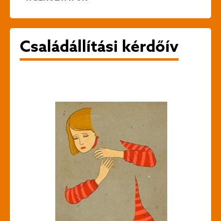
Családállítási kérdőív